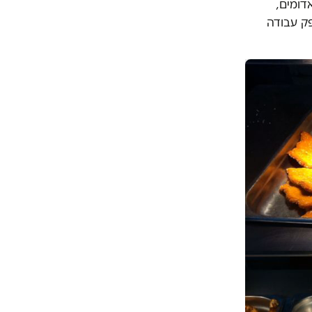
דומים,
ק עבודה