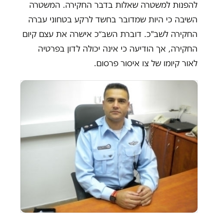
להפנות למשטרה שאלות בדבר החקירה. המשטרה
השיבה כי היות שמדובר בחשד לרקע בטחוני עברה
החקירה לשב"כ. דוברת השב״כ אישרה את עצם קיום
החקירה, אך הודיעה כי אינה יכולה לדון בפרטיה
לאור קיומו של צו איסור פרסום.