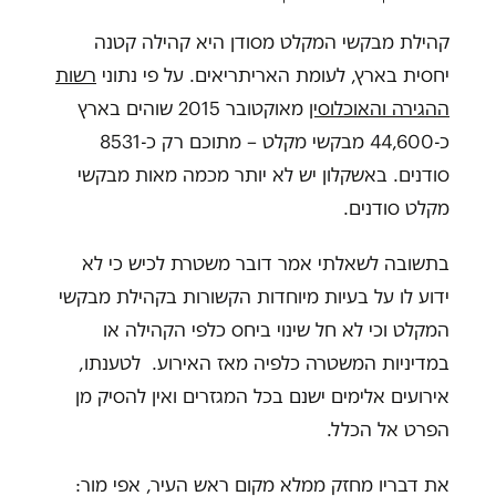
קהילת מבקשי המקלט מסודן היא קהילה קטנה
יחסית בארץ, לעומת האריתריאים. על פי נתוני
רשות
ההגירה והאוכלוסין
מאוקטובר 2015 שוהים בארץ
כ-44,600 מבקשי מקלט – מתוכם רק כ-8531
סודנים. באשקלון יש לא יותר מכמה מאות מבקשי
מקלט סודנים.
בתשובה לשאלתי אמר דובר משטרת לכיש כי לא
ידוע לו על בעיות מיוחדות הקשורות בקהילת מבקשי
המקלט וכי לא חל שינוי ביחס כלפי הקהילה או
במדיניות המשטרה כלפיה מאז האירוע. לטענתו,
אירועים אלימים ישנם בכל המגזרים ואין להסיק מן
הפרט אל הכלל.
את דבריו מחזק ממלא מקום ראש העיר, אפי מור: