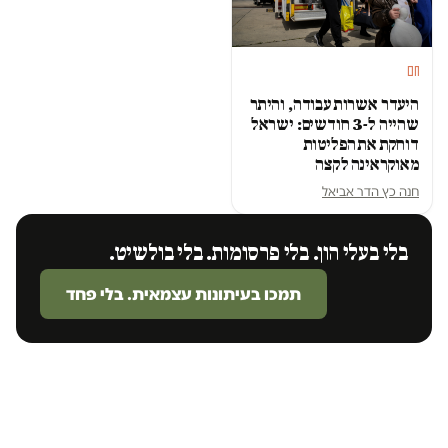
חם
היעדר אשרות עבודה, והיתר
שהייה ל-3 חודשים: ישראל
דוחקת את הפליטות
מאוקראינה לקצה
חנה כץ הדר אביאל
בלי בעלי הון. בלי פרסומות. בלי בולשיט.
תמכו בעיתונות עצמאית. בלי פחד