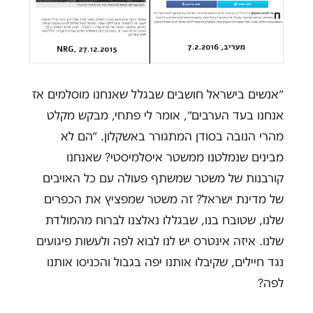
״אנשים בישראל חושבים שבגלל שאנחנו מוסלמים אז
אנחנו בעד הערבים״, אומר לי פתחי, מבקש מקלט
מהרי הנובה בסודן המתגורר באשקלון. ״הם לא
מבינים שנמלטנו ממשטר איסלמיסטי? שאנחנו
קורבנות של משטר שמשתף פעולה עם כל האויבים
של מדינת ישראל? זה משטר שמפציץ את הכפרים
שלנו, שטובח בנו, שבגללו נאלצנו לברוח מהמולדת
שלנו. איזה אינטרס יש לנו לבוא לפה ולעשות פיגועים
נגד חיילים, שקיבלו אותנו יפה בגבול והכניסו אותנו
לפה?