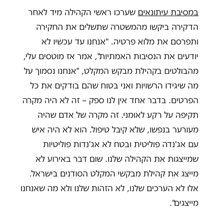
במסיבת עיתונאים
שערכו ראשי הקהילה מיד לאחר
הדקירה ביקשו מהמשטרה שתשלים את החקירה
ותפרסם את מלוא פרטיה. "אנחנו עד עכשיו לא
יודעים את הנסיבות האמתיות", אמר אז מוטסים עלי,
מהבולטים בקהילת מבקש המקלט, "אנחנו נסמוך על
מה שיגידו הרשויות ואני בטוח שהם בודקים את כל
הפרטים. בדבר אחד אין לנו ספק – זה לא היה מקרה
תקיפה על רקע לאומני. זה מקרה של אדם שהיה
מעורער בנפשו, שלא קיבל טיפול. הוא לא היה איש
עם אג'נדה פוליטית ובטח לא אג'נדות פוליטיות
שמייצגות את הקהילה שלנו. שום דבר באירוע לא
מייצג את קהילת מבקשי המקלט הסודנים בישראל.
אלו לא הערכים שלנו, לא הזהות שלנו ולא מה שאנחנו
מייצגים".