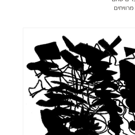
מרוויחים