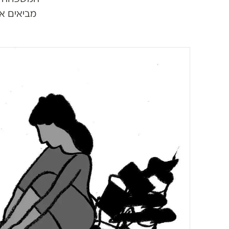
מביאים את