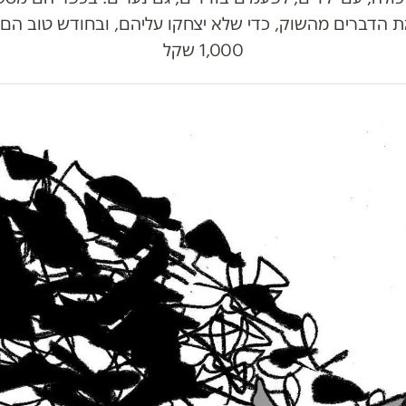
 הדברים מהשוק, כדי שלא יצחקו עליהם, ובחודש טוב הם 
1,000 שקל