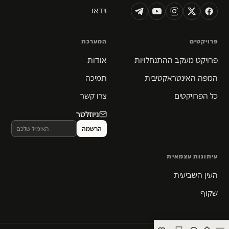
וידאו
פרויקטים
המערכת
פרויקט מעקב ההתנחלויות
אודות
המפה האינטראקטיבית
תמיכה
כל הפרויקטים
צרו קשר
ניוזלטר
עיתונות עצמאית
העין השביעית
שקוף