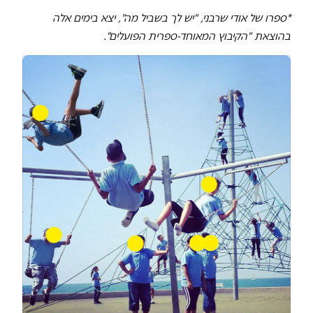
*ספרו של אודי שרבני, "יש לך בשביל מה", יצא בימים אלה
בהוצאת "הקיבוץ המאוחד-ספרית הפועלים".