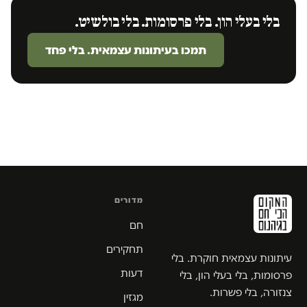
בלי בעלי הון. בלי פרסומות. בלי בולשיט.
תמכו בעיתונות עצמאית. בלי פחד
מדורים
חם
תחקירים
עיתונות עצמאית חוקרת. בלי
דעות
פרסומות, בלי בעלי הון, בלי
צנזורה, בלי פשרות.
מגזין