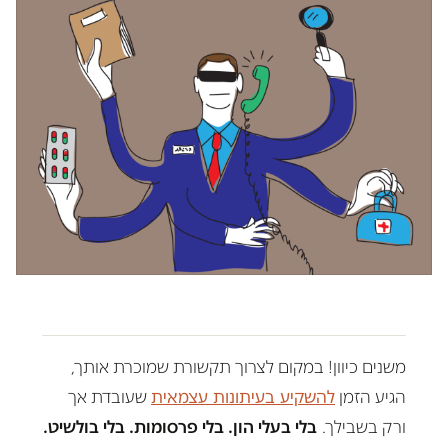
משנים כיוון! במקום לצרוך תקשורת שמוכרת אותך,
הגיע הזמן
להשקיע בעיתונות עצמאית
שעובדת אך
ורק בשבילך.
בלי בעלי הון. בלי פרסומות. בלי בולשיט.