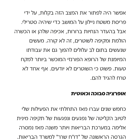
אפשר היה לפתור את המצב הזה בקלות, על ידי
פריסת משטח ניילון על המושב כדי שיהיה סטרילי.
אבל בהעדר הנחיות ברורות, אכיפה שלהן או הכשרה
הולמת ומקיפה לשוטרים, זה לא קורה. מעשים
שנעשים בתום לב עלולים להפוך גם את עבודתו
המיומנת של הרופא הפורנזי המוכשר ביותר למקח
טעות. פשוט כי השוטרים לא יודעים. אף אחד לא
טרח להגיד להם.
אופרציה סבוכה וכאוטית
כחמש שנים עברו מאז התחלתי את הפעילות שלי
לטיוב הקליטה של נפגעים ונפגעות של תקיפה מינית
אלימה במערכת הבריאות ויותר משנה מאז נמסרה
הגרסה הראשונה של "דו"ח שרר" למשרד הבריאות.