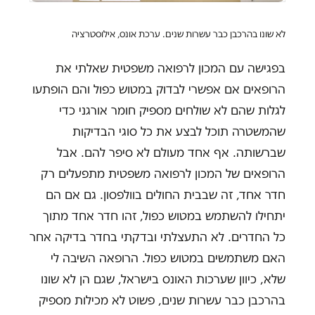
לא שונו בהרכבן כבר עשרות שנים. ערכת אונס, אילוסטרציה
בפגישה עם המכון לרפואה משפטית שאלתי את
הרופאים אם אפשרי לבדוק במטוש כפול והם הופתעו
לגלות שהם לא שולחים מספיק חומר אורגני כדי
שהמשטרה תוכל לבצע את כל סוגי הבדיקות
שברשותה. אף אחד מעולם לא סיפר להם. אבל
הרופאים של המכון לרפואה משפטית מתפעלים רק
חדר אחד, זה שבבית החולים בוולפסון. גם אם הם
יתחילו להשתמש במטוש כפול, זהו חדר אחד מתוך
כל החדרים. לא התעצלתי ובדקתי בחדר בדיקה אחר
האם משתמשים במטוש כפול. הרופאה השיבה לי
שלא, כיוון שערכות האונס בישראל, שגם הן לא שונו
בהרכבן כבר עשרות שנים, פשוט לא מכילות מספיק