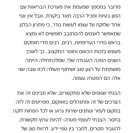
מדובר במסמך שמעמת את מערכת הבריאות עם
המון בעיות ומכיל הרבה מאד ביקורת, אבל אין אף
אחד שלוקח על עצמו לעשות סדר, כי פתרון הבלגן
שמאפשר לאנסים להסתובב חופשיים לא נמצא
בראש סדרי העדיפויות. רבים, רבים מדי חומקים
מעונש בזכות הכאוס וחוסר התקצוב. כך לאורך
השנים הפכה העבודה שלי, שמלכתחילה הייתה
מושתתת על רצון טוב ושיתוף פעולה לכזו שבה שני
אלה הם המטרה עצמה.
הבנתי שגופים שלא מתקשרים, שלא מבינים זה את
הצרכים של זה ומתנהלים בוואקום, מפריעים זה לזה
במקום לעזור ונותנים שירות גרוע או לכל הפחות לוקה
בחסר. הצבתי לעצמי מטרה: להיות ערוץ תקשורת,
להעביר מסרים, לחבר בין גופי ידע. להיות סוג של