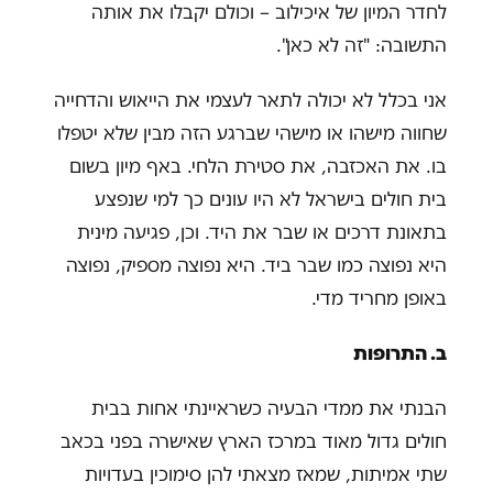
לחדר המיון של איכילוב – וכולם יקבלו את אותה
התשובה: "זה לא כאן".
אני בכלל לא יכולה לתאר לעצמי את הייאוש והדחייה
שחווה מישהו או מישהי שברגע הזה מבין שלא יטפלו
בו. את האכזבה, את סטירת הלחי. באף מיון בשום
בית חולים בישראל לא היו עונים כך למי שנפצע
בתאונת דרכים או שבר את היד. וכן, פגיעה מינית
היא נפוצה כמו שבר ביד. היא נפוצה מספיק, נפוצה
באופן מחריד מדי.
ב.
התרופות
הבנתי את ממדי הבעיה כשראיינתי אחות בבית
חולים גדול מאוד במרכז הארץ שאישרה בפני בכאב
שתי אמיתות, שמאז מצאתי להן סימוכין בעדויות