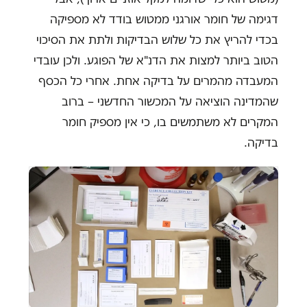
דגימה של חומר אורגני ממטוש בודד לא מספיקה
בכדי להריץ את כל שלוש הבדיקות ולתת את הסיכוי
הטוב ביותר למצות את הדנ"א של הפוגע. ולכן עובדי
המעבדה מהמרים על בדיקה אחת. אחרי כל הכסף
שהמדינה הוציאה על המכשור החדשני – ברוב
המקרים לא משתמשים בו, כי אין מספיק חומר
בדיקה.