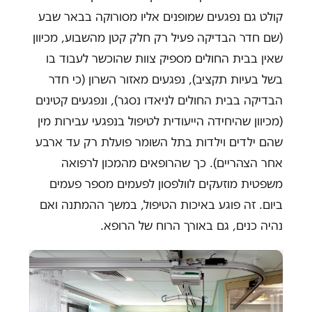
קולט גם נפגעים שמופנים אליו מסורוקה בבאר שבע
(שם חדר הבדיקה פעיל רק חלק קטן מהשבוע, מכיוון
שאין בבית החולים מספיק צוות שהוכשר לעבוד בו
בשל בעיות תקציב), נפגעים מאזור השרון (כי חדר
הבדיקה בבית החולים לניאדו נסגר), ונפגעים קטינים
(מכיוון שהיחידה הייעודית לטיפול בנפגעי עבירות מין
שהם ילדים וילדות בתל השומר פועלת רק עד ארבע
אחר הצהריים). כך שהרופאים מהמכון לרפואה
משפטית מוזעקים לוולפסון לפעמים מספר פעמים
ביום. זה פוגע באיכות הטיפול, במשך ההמתנה ואם
נהיה כנים, גם באורך הרוח של הרופא.