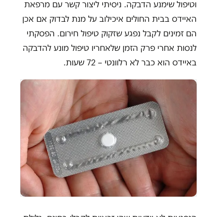
וטיפול שימנע הדבקה. ניסיתי ליצור קשר עם מרפאת
האיידס בבית החולים איכילוב על מנת לבדוק אם אכן
הם זמינים לקבל נפגע שזקוק טיפול חירום. הפסקתי
לנסות אחרי פרק הזמן שלאחריו טיפול מונע להדבקה
באיידס הוא כבר לא רלוונטי – 72 שעות.