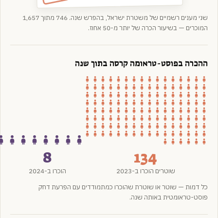
שני מענים רשמיים של משטרת ישראל, בהפרש שנה. 746 מתוך 1,657
המוכרים — בשיעור הכרה של יותר מ-50 אחוז.
ההכרה בפוסט-טראומה קרסה בתוך שנה
8
134
שוטרים הוכרו ב-2023
הוכרו ב-2024
כל דמות — שוטר או שוטרת שהוכרו כמתמודדים עם הפרעת דחק
פוסט-טראומטית באותה שנה.