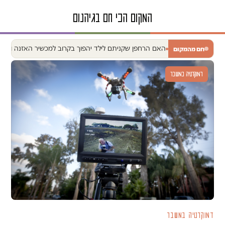
האם הרחפן שקניתם לילד יהפוך בקרוב למכשיר האזנה ומעק
חם מהמקום
דמוקרטיה במשבר
דמוקרטיה במשבר