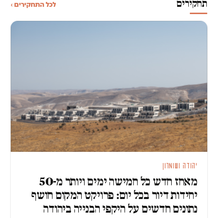
תחקירים
לכל התחקירים ›
יהודה ושומרון
מאחז חדש כל חמישה ימים ויותר מ-50
יחידות דיור בכל יום: פרויקט המקום חושף
נתונים חדשים על היקפי הבנייה ביהודה