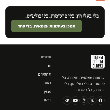
בלי בעלי הון. בלי פרסומות. בלי בולשיט.
תמכו בעיתונות עצמאית. בלי פחד
מדורים
חם
תחקירים
עיתונות עצמאית חוקרת. בלי
דעות
פרסומות, בלי בעלי הון, בלי
צנזורה, בלי פשרות.
מגזין
וידאו