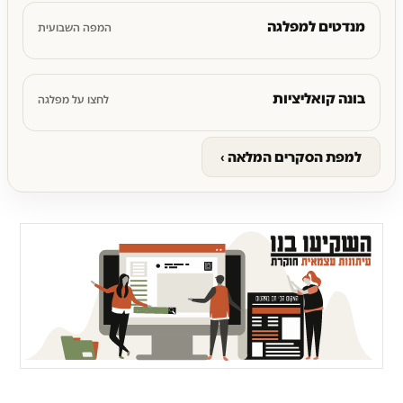
מנדטים למפלגה
המפה השבועית
בונה קואליציות
לחצו על מפלגה
למפת הסקרים המלאה ›