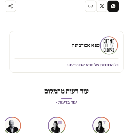
ספא אבורביעה
כל הכתבות של ספא אבורביעה ›
עוד דעות מהמקום
עוד בדעות ›