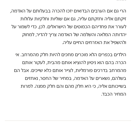
הרי גם אם הערבים הבדואים יזכו להכרה בבעלותם על האדמה,
זיקתם אליה וחזקתם עליה, גם אם שוליות וחלקיות עלולות
לעורר את פחדיהם הכמוסים של הישראלים. לכן, כדי לשמור על
יהדותה המלאה והשלמה של האדמה צריך להדיר, למחוק
ולהשפיל את האזרחים החיים עליה.
הילדים בכפרים הלא מוכרים מחכים להיות חלק מהמרחב. אי
הכרה בהם הוא ניסיון להוציא אותם מהבית, לעקור אותם
מהמרחב בדרכים פורמליות, לצייר אותם כלא שייכים. אבל הם
בשלהם, נשארים על האדמה, במחיר של החסר, נאחזים
בשייכותם אליה, כי היא חלק מהם והם חלק ממנה. למרות
המחיר הכבד.