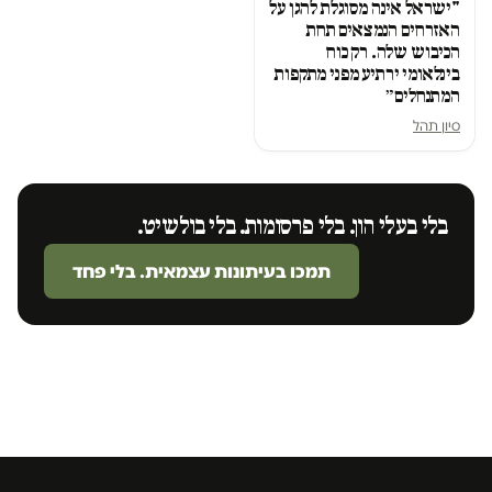
"ישראל אינה מסוגלת להגן על
האזרחים הנמצאים תחת
הכיבוש שלה. רק כוח
בינלאומי ירתיע מפני מתקפות
המתנחלים״
סיון תהל
בלי בעלי הון. בלי פרסומות. בלי בולשיט.
תמכו בעיתונות עצמאית. בלי פחד