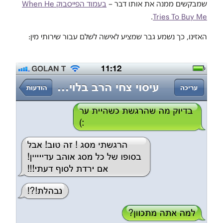
שמבקשים ממנה את אותו דבר –
בעמוד הפייסבוק When He
.
Tries To Buy Me
האזינו, כך נשמע גבר שמציע לאישה לשלם עבור שירותי מין: