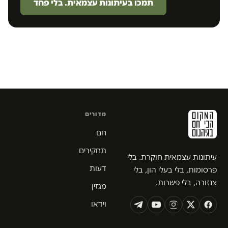
תמכו בעיתונות עצמאית. בלי פחד
מדורים
חם
תחקירים
עיתונות עצמאית חוקרת. בלי
דעות
פרסומות, בלי בעלי הון, בלי
צנזורה, בלי פשרות.
מגזין
וידאו