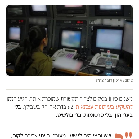
צילום: ארכיון דובר צה״ל
משנים כיוון! במקום לצרוך תקשורת שמוכרת אותך, הגיע הזמן
להשקיע בעיתונות עצמאית
שעובדת אך ורק בשבילך.
בלי
בעלי הון. בלי פרסומות. בלי בולשיט.
שש וחצי היה לי שעון מעורר, הייתי צריכה לקום,