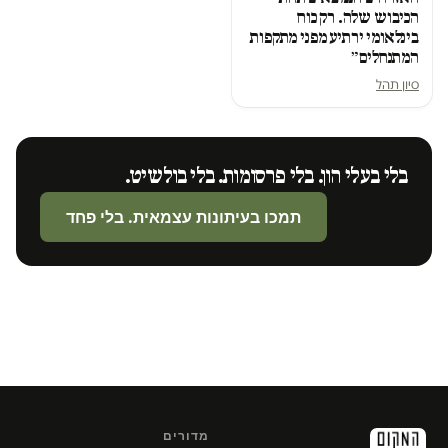
הכיבוש שלה. רק כוח
בינלאומי ירתיע מפני מתקפות
המתנחלים״
סיון תהל
בלי בעלי הון. בלי פרסומות. בלי בולשיט.
תמכו בעיתונות עצמאית. בלי פחד
מדורים