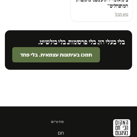
המתנחלים״
סיון תהל
בלי בעלי הון. בלי פרסומות. בלי בולשיט.
תמכו בעיתונות עצמאית. בלי פחד
מדורים
חם