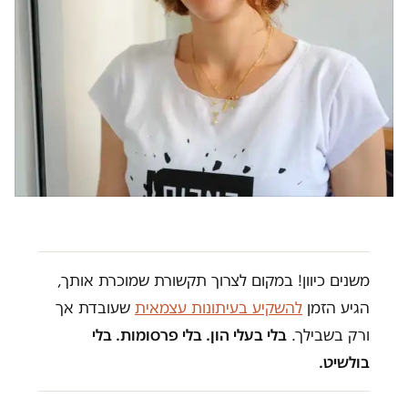
משנים כיוון! במקום לצרוך תקשורת שמוכרת אותך,
הגיע הזמן
להשקיע בעיתונות עצמאית
שעובדת אך
ורק בשבילך.
בלי בעלי הון. בלי פרסומות. בלי
בולשיט.