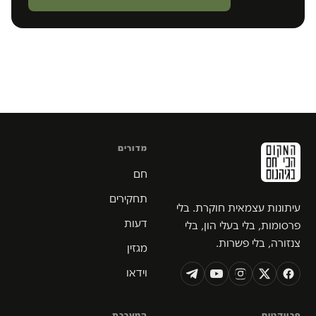
מדורים
חם
תחקירים
עיתונות עצמאית חוקרת. בלי
דעות
פרסומות, בלי בעלי הון, בלי
צנזורה, בלי פשרות.
מגזין
וידאו
פרויקטים
המערכת