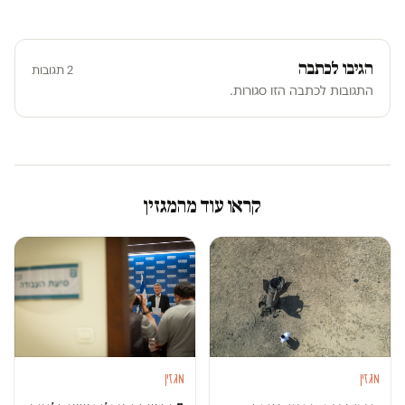
הגיבו לכתבה
2 תגובות
התגובות לכתבה הזו סגורות.
קראו עוד מהמגזין
מגזין
מגזין