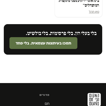
בינלאומי ירתיע מפני מתקפות
המתנחלים״
סיון תהל
בלי בעלי הון. בלי פרסומות. בלי בולשיט.
תמכו בעיתונות עצמאית. בלי פחד
מדורים
חם