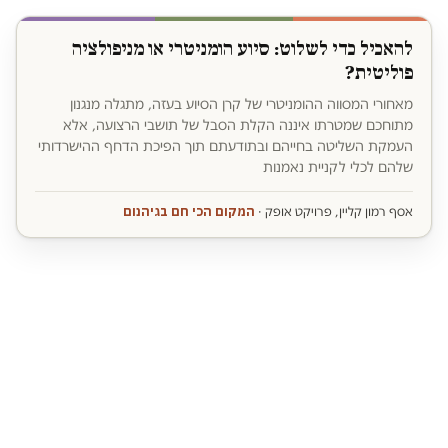
להאכיל כדי לשלוט: סיוע הומניטרי או מניפולציה
פוליטית?
מאחורי המסווה ההומניטרי של קרן הסיוע בעזה, מתגלה מנגנון
מתוחכם שמטרתו איננה הקלת הסבל של תושבי הרצועה, אלא
העמקת השליטה בחייהם ובתודעתם תוך הפיכת הדחף ההישרדותי
שלהם לכלי לקניית נאמנות
המקום הכי חם בגיהנום
אסף רמון קליין, פרויקט אופק ·